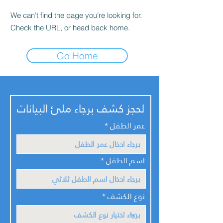
We can’t find the page you’re looking for.
Check the URL, or head back home.
Go Home
لحجز كشف برجاء ملئ البيانات
عمر الطفل
اسم الطفل
نوع الكشف