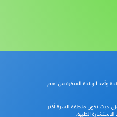
ة وتُعد الولادة المبكرة من أهم
وزن حيث تكون منطقة السرة أكثر
 الاستشارة الطبية.