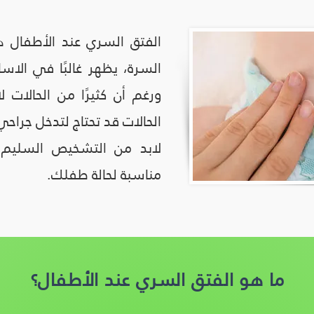
الفتق السري عند الأطفال 
السرة، يظهر غالبًا في الاس
ورغم أن كثيرًا من الحالات 
الحالات قد تحتاج لتدخل جرا
لابد من التشخيص السليم
مناسبة لحالة طفلك.
ما هو الفتق السري عند الأطفال؟