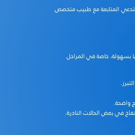
يستدعي المتابعة مع طبيب متخصص
ا بسهولة، خاصة في المراحل
تبرز.
ج واضحة.
اخ في بعض الحالات النادرة.