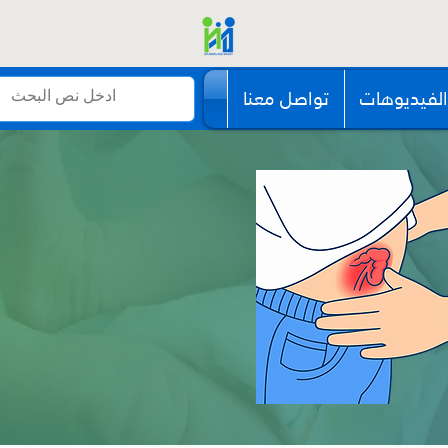
الفيديوهات
تواصل معنا