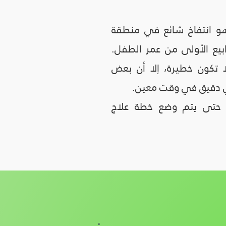
هو انتفاخ شائع في منطقة
ابيع الأولى من عمر الطفل.
لا تكون خطيرة، إلا أن بعض
حي دقيق في وقت معين.
 حتى يتم وضع خطة علاج