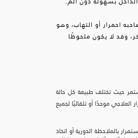
الداخل بسهولة دون ألم.
حبه احمرار أو التهاب، وهو
 وقد لا يكون ملحوظًا
ستمر حيث تختلف طبيعة كل حالة
العلاجي موحدًا أو تلقائيًا لجميع
مرار بالملاحظة الدورية أو اتخاذ