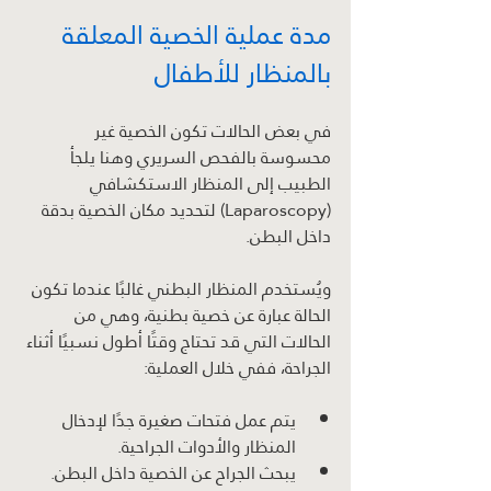
مدة عملية الخصية المعلقة 
بالمنظار للأطفال
في بعض الحالات تكون الخصية غير 
محسوسة بالفحص السريري وهنا يلجأ 
الطبيب إلى المنظار الاستكشافي 
(Laparoscopy) لتحديد مكان الخصية بدقة 
داخل البطن.
ويُستخدم المنظار البطني غالبًا عندما تكون 
الحالة عبارة عن خصية بطنية، وهي من 
الحالات التي قد تحتاج وقتًا أطول نسبيًا أثناء 
الجراحة، ففي خلال العملية:
يتم عمل فتحات صغيرة جدًا لإدخال 
المنظار والأدوات الجراحية.
يبحث الجراح عن الخصية داخل البطن.