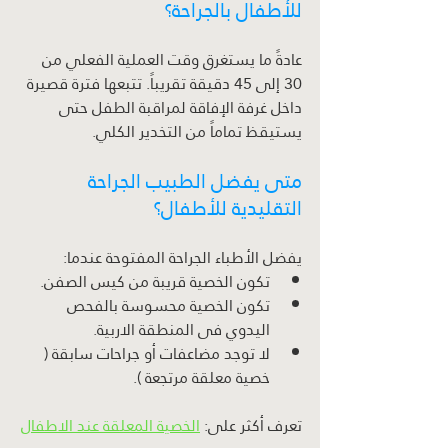
للأطفال بالجراحة؟
عادةً ما يستغرق وقت العملية الفعلي من 
30 إلى 45 دقيقة تقريباً. تتبعها فترة قصيرة 
داخل غرفة الإفاقة لمراقبة الطفل حتى 
يستيقظ تماماً من التخدير الكلي.
متى يفضل الطبيب الجراحة 
التقليدية للأطفال؟
يفضل الأطباء الجراحة المفتوحة عندما:
تكون الخصية قريبة من كيس الصفن.
تكون الخصية محسوسة بالفحص 
اليدوي فى المنطقة الاربية.
لا توجد مضاعفات أو جراحات سابقة ( 
خصية معلقة مرتجعة ).
تعرف أكثر على: 
الخصية المعلقة عند الاطفال