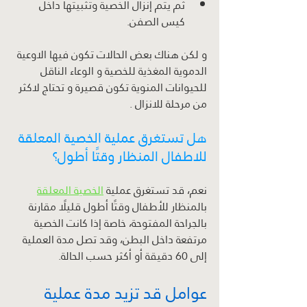
ثم يتم إنزال الخصية وتثبيتها داخل 
كيس الصفن.
و لكن هناك بعض الحالات تكون فيها الاوعية 
الدموية المغذية للخصية و الوعاء الناقل 
للحيوانات المنوية تكون قصيرة و تحتاج لاكثر 
من مرحلة للانزال .
هل تستغرق عملية الخصية المعلقة 
للاطفال المنظار وقتًا أطول؟
نعم، قد تستغرق عملية 
الخصية المعلقة
بالمنظار للأطفال وقتًا أطول قليلًا مقارنة 
بالجراحة المفتوحة، خاصة إذا كانت الخصية 
مرتفعة داخل البطن، وقد تصل مدة العملية 
إلى 60 دقيقة أو أكثر حسب الحالة.
عوامل قد تزيد مدة عملية 