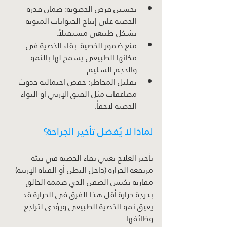
تحسين فرص الخصوبة: ضمان قدرة 
الخصية على إنتاج الحيوانات المنوية 
بشكل طبيعي مستقبلاً.
منع ضمور الخصية: بقاء الخصية في 
مكانها الطبيعي يسمح لها بالنمو 
والحجم السليم.
تقليل المخاطر: خفض احتمالية حدوث 
مضاعفات مثل الفتق الإربي أو التواء 
الخصية لاحقاً.
لماذا لا يُفضل تأخير الجراحة؟
تأخير العلاج يعني بقاء الخصية في بيئة 
مرتفعة الحرارة (داخل البطن أو القناة الإربية) 
مقارنة بكيس الصفن الذي صممه الخالق 
بدرجة حرارة أقل هذا الفرق في الحرارة قد 
يعيق نمو الخصية الطبيعي ويؤدي لتراجع 
وظائفها.