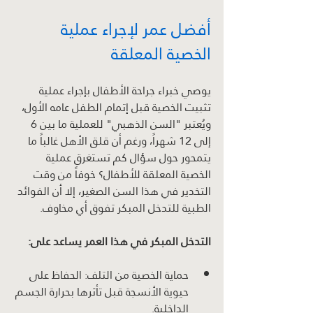
أفضل عمر لإجراء عملية 
الخصية المعلقة
يوصي خبراء جراحة الأطفال بإجراء عملية 
تثبيت الخصية قبل إتمام الطفل عامه الأول، 
ويُعتبر "السن الذهبي" للعملية ما بين 6 
إلى 12 شهراً، ورغم أن قلق الأهل غالباً ما 
يتمحور حول سؤال كم تستغرق عملية 
الخصية المعلقة للأطفال؟ خوفاً من وقت 
التخدير في هذا السن الصغير، إلا أن الفوائد 
الطبية للتدخل المبكر تفوق أي مخاوف.
التدخل المبكر في هذا العمر يساعد على:
حماية الخصية من التلف: الحفاظ على 
حيوية الأنسجة قبل تأثرها بحرارة الجسم 
الداخلية.