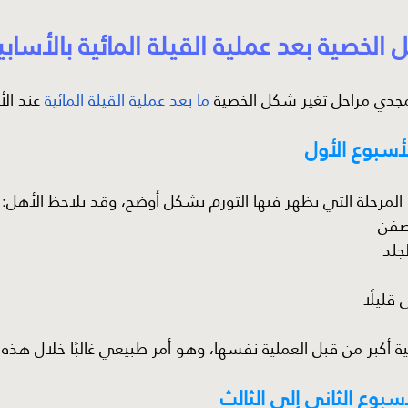
الخصية بعد عملية القيلة المائية بالأسابي
مجدي مراحل تغير شكل الخصية 
ما بعد عملية القيلة المائية
 عند ال
سبوع الأول
و المرحلة التي يظهر فيها التورم بشكل أوضح، وقد يلاحظ الأهل:
صفن
لجلد
 قليلًا
 أكبر من قبل العملية نفسها، وهو أمر طبيعي غالبًا خلال هذه ا
بوع الثاني إلى الثالث