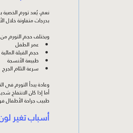
نعم، يُعد تورم الخصية ب
بدرجات متفاوتة خلال الأ
ويختلف حجم التورم من
عمر الطفل
حجم القيلة المائية 
طبيعة الأنسجة
سرعة التئام الجرح
وعادة يبدأ التورم في ال
أما إذا كان الانتفاخ شدي
طبيب جراحة الأطفال فورً
أسباب تغير لون