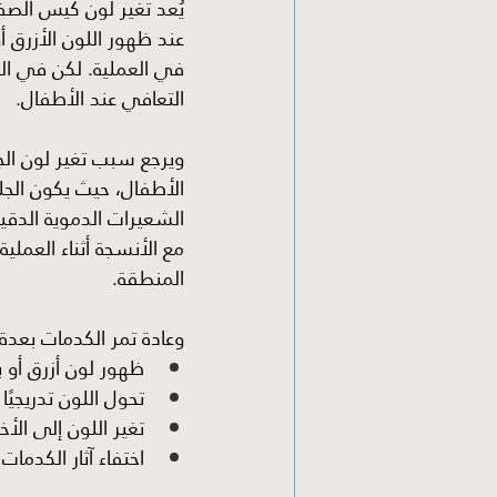
يُعد تغير لون كيس الصفن 
عند ظهور اللون الأزرق 
في العملية. لكن في الحق
التعافي عند الأطفال.
ويرجع سبب تغير لون الج
الأطفال، حيث يكون الجل
الشعيرات الدموية الدقيق
مع الأنسجة أثناء العمل
المنطقة.
وعادة تمر الكدمات بعدة
ظهور لون أزرق أو 
تحول اللون تدريجيًا
تغير اللون إلى الأ
اختفاء آثار الكدما