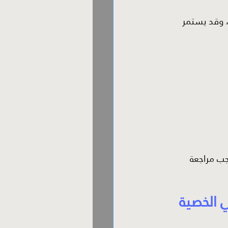
ة، وقد يستمر 
يجب مراجعة 
 الخصية