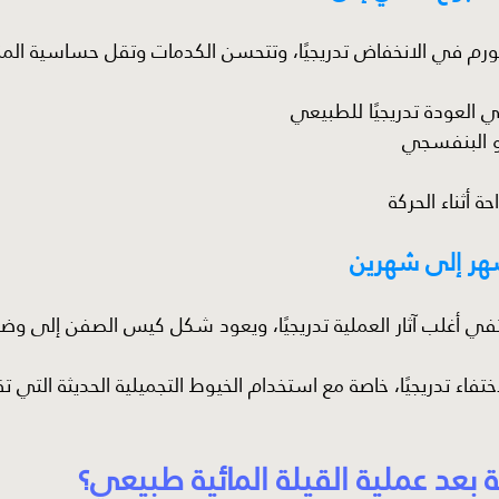
لتورم في الانخفاض تدريجيًا، وتتحسن الكدمات وتقل حساسية الم
 العودة تدريجيًا للطبيعي
أو البنفسجي
ة أثناء الحركة
هر إلى شهرين
تفي أغلب آثار العملية تدريجيًا، ويعود شكل كيس الصفن إلى و
اختفاء تدريجيًا، خاصة مع استخدام الخيوط التجميلية الحديثة التي
بعد عملية القيلة المائية طبيعي؟