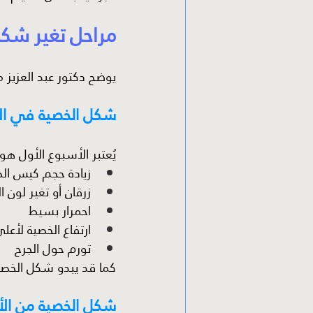
مراحل تغير شكل 
يوضح دكتور عبد العزيز 
شكل الخصية في الأ
يُعتبر الأسبوع الأول ه
زيادة حجم كيس ال
زرقان أو تغير لون ا
احمرار بسيط
ارتفاع الخصية لأعلى
تورم حول الجرح
كما قد يبدو شكل الخصية
شكل الخصية من الأس