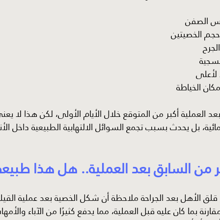
س الصفن
حجم الخصيتين
لجرح
فسجية
ا لأعلى
كان الخياطة
 العملية أكبر من المتوقع خلال الأيام الأولى، لكن هذا لا يعني
لمائية، بل يحدث بسبب تجمع السوائل الالتهابية الطبيعية داخل الأ
بر من السابق بعد العملية.. هل هذا طبيع
ر قلق الأهل بعد الجراحة ملاحظة أن شكل الخصية بعد عملية القيلة
ا مقارنة بما كان عليه قبل العملية، مما يدفع كثيرًا من الآباء والأمها