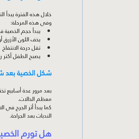
خلال هذه الفترة يبدأ ا
وفي هذه المرحلة:
يبدأ حجم الخصية في
يخف اللون الأزرق 
تقل درجة الانتفاخ
يصبح الطفل أكثر راح
شكل الخصية بعد ش
بعد مرور عدة أسابيع تخ
معظم الحالات.
كما يبدأ أثر الجرح في ال
الندبات بعد الجراحة.
هل تورم الخصية 