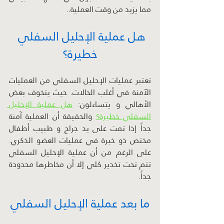
مما يزيد من وقت العملية..
هل عملية الإحليل السفلي 
خطيرة؟
تعتبر عمليات الإحليل السفلي من العمليات 
الآمنة في أغلب الحالات. حيث يتخوف بعض 
الأهالي و يتساءلون: 
هل عملية الإحليل 
السفلي خطيرة؟
 والحقيقة أن العملية آمنة 
جداً إذا تمت على يد جراح و طبيب أطفال 
مختص ذو خبرة في عمليات العضو الذكري. 
على الرغم من أن عملية الإحليل السفلي 
تتم تحت تخدير كلي إلا أن مخاطرها محدودة 
جداً.
ما بعد عملية الإحليل السفلي