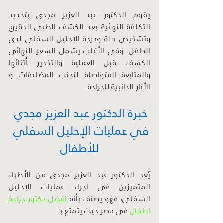
يقوم الدكتور عبد العزيز مجدي بتحديد 
التكلفة النهائية بعد الكشف الطبي الدقيق 
وتشخيص حالة ودرجة الإحليل السفلي لدى 
الطفل. وفي الأغلب يشمل السعر النهائي 
الكشف قبل العملية والتخدير أثنائها 
والمتابعة المتواصلة لتجنب المضاعفات و 
الأثار الجانبية للجراحة.
خبرة الدكتور عبد العزيز مجدي 
في عمليات الإحليل السفلي 
للأطفال
يُعد الدكتور عبد العزيز مجدي من الأطباء 
المتميزين في إجراء عمليات الإحليل 
السفلي، فهو يصنف بأنه 
افضل دكتور جراحة 
اطفال
 في مصر حيث يتمتع بـ: