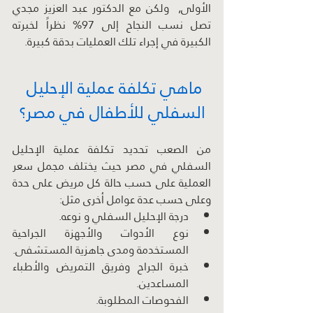
الأولى,  ولكن مع الدكتور عبد العزيز مجدي 
تصل نسب النجاح إلى 97% نظراً لخبرته 
الكبيرة في إجراء تلك العمليات بدقة كبيرة.
ماهي تكلفة عملية الإحليل 
السفلي للأطفال في مصر؟
من الصعب تحديد تكلفة عملية الإحليل 
السفلي في مصر حيث يختلف مجمل سعر 
العملية على حسب حالة كل مريض على حدة 
وعلى حسب عدة عوامل أخرى مثل:
درجة الإحليل السفلي و نوعه.
نوع الأدوات والأجهزة الجراحية 
المستخدمة ومدى جاهزية المستشفى.
خبرة الجراح وفريق التمريض والأطباء 
المساعدين.
الفحوصات المطلوبة.