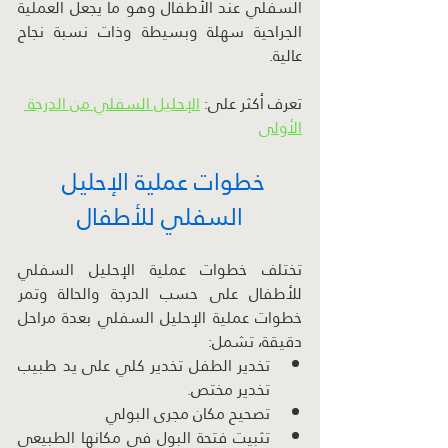
السفلي عند الأطفال وهو ما يجعل العملية 
الجراحية سهلة وبسيطة وذات نسبة نجاح 
عالية.
تعرف أكثر على: 
الإحليل السفلي من الدرجة 
الأولى
خطوات عملية الإحليل 
السفلي للأطفال
تختلف خطوات عملية الإحليل السفلي 
للأطفال على حسب الدرجة والحالة وتمر 
خطوات عملية الإحليل السفلي بعدة مراحل 
دقيقة، تشمل:
تخدير الطفل تخدير كلي على يد طبيب 
تخدير مختص.
تصحيح مكان مجرى البولي
تثبيت فتحة البول في مكانها الطبيعي 