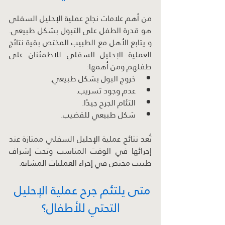
من أهم علامات نجاح عملية الإحليل السفلي 
هو قدرة الطفل على التبول بشكل طبيعي. 
و يتابع الأهل مع الطبيب المختص بقية نتائج 
العملية الإحليل السفلي للاطمئنان على 
طفلهم ومن أهمها: 
خروج البول بشكل طبيعي.
عدم وجود تسريب.
التئام الجرح جيدًا.
شكل طبيعي للقضيب.
تُعد نتائج عملية الإحليل السفلي ممتازة عند 
إجرائها في الوقت المناسب وتحت إشراف 
طبيب مختص في إجراء العمليات المشابه.
متى يلتئم جرح عملية الإحليل 
التحتي للأطفال؟