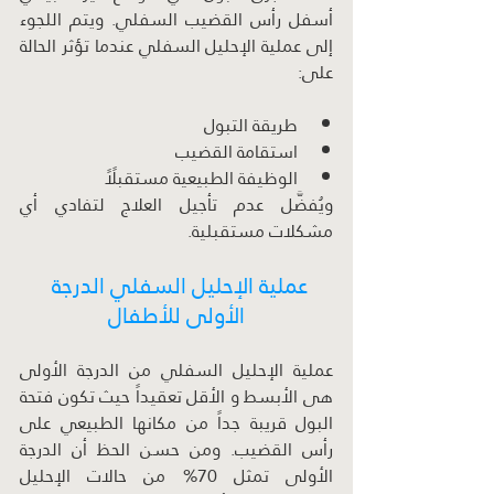
أسفل رأس القضيب السفلي. ويتم اللجوء 
إلى عملية الإحليل السفلي عندما تؤثر الحالة 
على:
طريقة التبول
استقامة القضيب
الوظيفة الطبيعية مستقبلًاً
ويُفضَّل عدم تأجيل العلاج لتفادي أي 
مشكلات مستقبلية.
عملية الإحليل السفلي الدرجة 
الأولى للأطفال
عملية الإحليل السفلي من الدرجة الأولى 
هى الأبسط و الأقل تعقيداً حيث تكون فتحة 
البول قريبة جداً من مكانها الطبيعي على 
رأس القضيب. ومن حسن الحظ أن الدرجة 
الأولى تمثل 70% من حالات الإحليل 